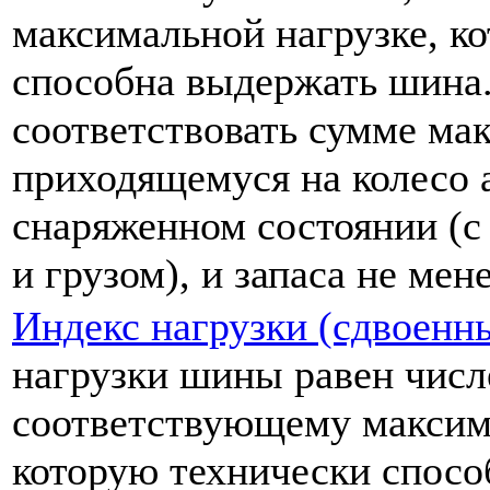
максимальной нагрузке, к
способна выдержать шина.
соответствовать сумме мак
приходящемуся на колесо 
снаряженном состоянии (с
и грузом), и запаса не мен
Индекс нагрузки (сдвоенны
нагрузки шины равен числ
соответствующему максима
которую технически спосо