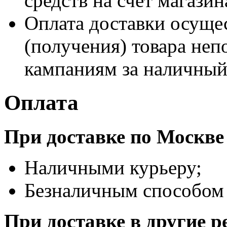
средств на счет магазин
Оплата доставки осущес
(получения) товара не
кампаниям за наличный 
Оплата
При доставке по Москве
Наличными курьеру;
Безналичным способом 
При доставке в другие р