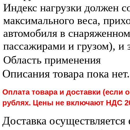
Индекс нагрузки должен с
максимального веса, прих
автомобиля в снаряженном
пассажирами и грузом), и 
Область применения
Описания товара пока нет.
О
плата товара и доставки (если 
рублях. Цены не включают НДС 2
Доставка осуществляется 