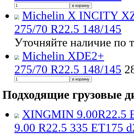
в корзину
Michelin X INCITY X
275/70 R22.5 148/145
Уточняйте наличие по 
Michelin XDE2+
275/70 R22.5 148/145
2
в корзину
Подходящие грузовые д
XINGMIN 9.00R22.5 E
9.00 R22.5 335 ET175 d