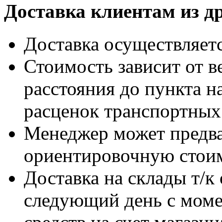
Доставка клиентам из д
Доставка осуществляет
Стоимость зависит от ве
расстояния до пункта н
расценок транспортных
Менеджер может предва
ориентировочную стоим
Доставка на склады т/к 
следующий день с мом