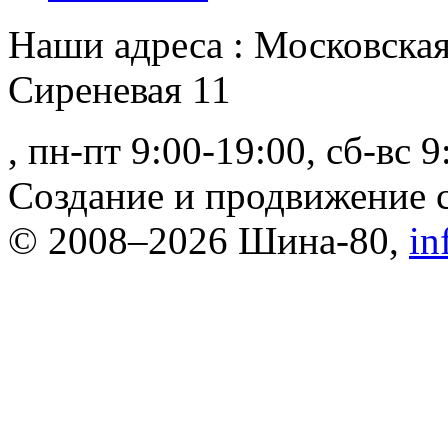
Наши адреса : Московская
Сиреневая 11
, пн-пт 9:00-19:00, сб-вс 
Создание и продвижение
© 2008–2026 Шина-80,
in