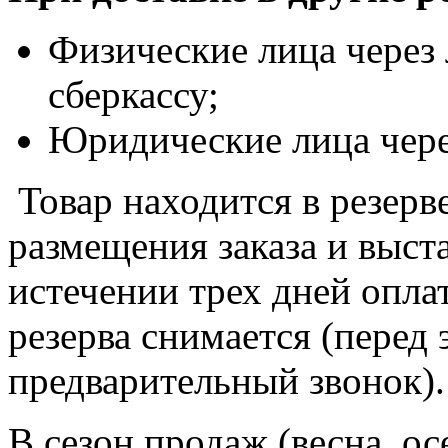
Физические лица через 
сберкассу;
Юридические лица чере
Товар находится в резерве
размещения заказа и выста
истечении трех дней оплат
резерва снимается (перед
предварительный звонок).
В сезон продаж (весна, о