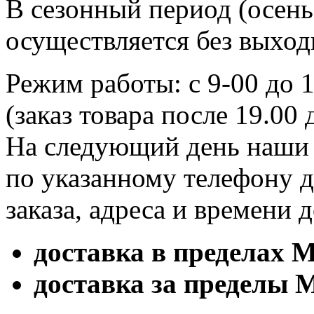
В сезонный период (осень,
осуществляется без выход
Режим работы: с 9-00 до 
(заказ товара после 19.00
На следующий день наши 
по указанному телефону 
заказа, адреса и времени 
доставка в пределах 
доставка за пределы 