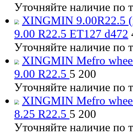
Уточняйте наличие по 
XINGMIN 9.00R22.5 (
9.00 R22.5 ET127 d472
Уточняйте наличие по 
XINGMIN Mefro whee
9.00 R22.5
5 200
Уточняйте наличие по 
XINGMIN Mefro whee
8.25 R22.5
5 200
Уточняйте наличие по 