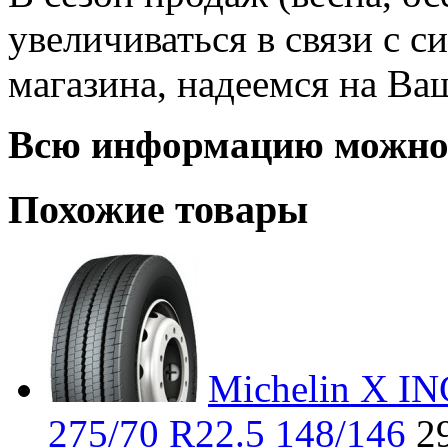
увеличиваться в связи с 
магазина, надеемся на Ва
Всю информацию можно 
Похожие товары
Michelin X I
275/70 R22.5 148/146
2