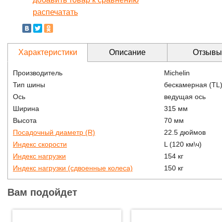
распечатать
Характеристики
Описание
Отзывы
Производитель
Michelin
Тип шины
бескамерная (TL
Ось
ведущая ось
Ширина
315 мм
Высота
70 мм
Посадочный диаметр (R)
22.5 дюймов
Индекс скорости
L (120 км\ч)
Индекс нагрузки
154 кг
Индекс нагрузки (сдвоенные колеса)
150 кг
Вам подойдет