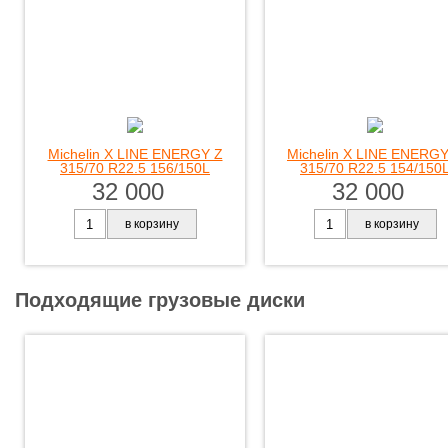
Michelin X LINE ENERGY Z
Michelin X LINE ENERG
315/70 R22.5 156/150L
315/70 R22.5 154/150
32 000
32 000
в корзину
в корзину
Подходящие грузовые диски