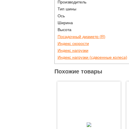
Производитель
Тип шины
Ось
Ширина
Высота
Посадочный диаметр (R)
Индекс скорости
Индекс нагрузки
Индекс нагрузки (сдвоенные колеса)
Похожие товары