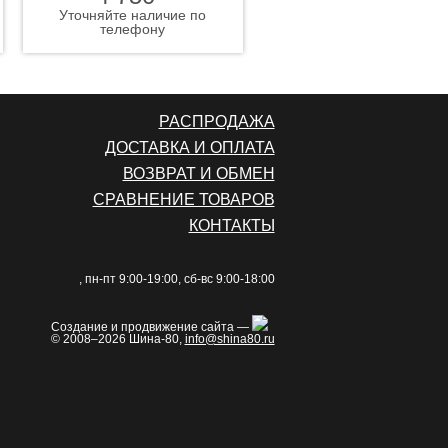
Уточняйте наличие по
телефону
РАСПРОДАЖА
ДОСТАВКА И ОПЛАТА
ВОЗВРАТ И ОБМЕН
СРАВНЕНИЕ ТОВАРОВ
КОНТАКТЫ
, пн-пт 9:00-19:00, сб-вс 9:00-18:00
Создание и продвижение сайта —
© 2008–2026 Шина-80,
info@shina80.ru