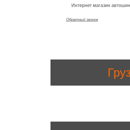
Интернет магазин автошин
Обратный звонок
Гру