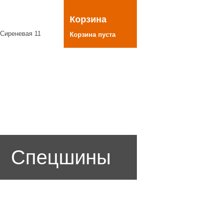
Корзина
 Сиреневая 11
Корзина пуста
Спецшины