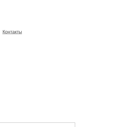
Контакты